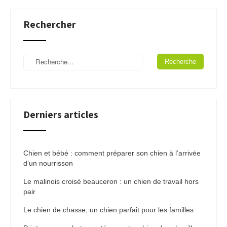
Rechercher
Derniers articles
Chien et bébé : comment préparer son chien à l’arrivée
d’un nourrisson
Le malinois croisé beauceron : un chien de travail hors
pair
Le chien de chasse, un chien parfait pour les familles