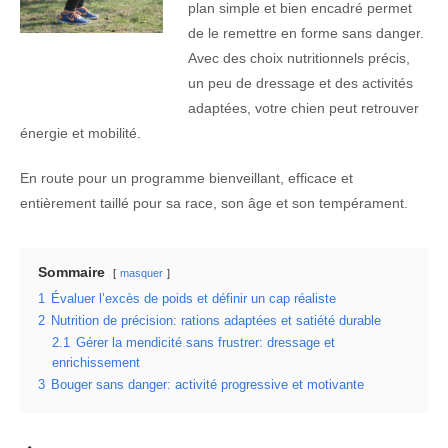
plan simple et bien encadré permet
de le remettre en forme sans danger.
Avec des choix nutritionnels précis,
un peu de dressage et des activités
adaptées, votre chien peut retrouver
énergie et mobilité.
En route pour un programme bienveillant, efficace et
entièrement taillé pour sa race, son âge et son tempérament.
Sommaire
masquer
1
Évaluer l’excès de poids et définir un cap réaliste
2
Nutrition de précision: rations adaptées et satiété durable
2.1
Gérer la mendicité sans frustrer: dressage et
enrichissement
3
Bouger sans danger: activité progressive et motivante