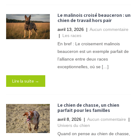
Le malinois croisé beauceron : un
chien de travail hors pair
avril 13, 2026
|
Aucun commentaire
|
Les races
En bref : Le croisement malinois
beauceron est un exemple parfait de
l’alliance entre deux races
exceptionnelles, où se […]
Lire la suite →
Le chien de chasse, un chien
parfait pour les familles
avril 8, 2026
|
Aucun commentaire
|
Univers du chien
Quand on pense au chien de chasse,