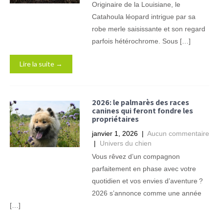
Originaire de la Louisiane, le
Catahoula léopard intrigue par sa
robe merle saisissante et son regard
parfois hétérochrome. Sous […]
Lire la suite →
2026: le palmarès des races
canines qui feront fondre les
propriétaires
janvier 1, 2026
|
Aucun commentaire
|
Univers du chien
Vous rêvez d’un compagnon
parfaitement en phase avec votre
quotidien et vos envies d’aventure ?
2026 s’annonce comme une année
[…]