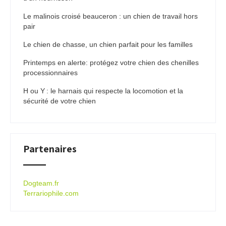
Le malinois croisé beauceron : un chien de travail hors
pair
Le chien de chasse, un chien parfait pour les familles
Printemps en alerte: protégez votre chien des chenilles
processionnaires
H ou Y : le harnais qui respecte la locomotion et la
sécurité de votre chien
Partenaires
Dogteam.fr
Terrariophile.com